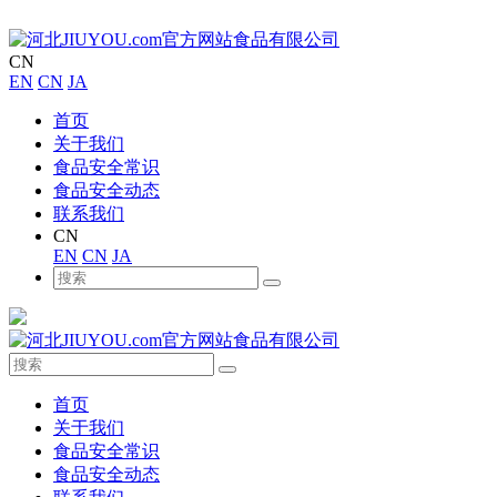
CN
EN
CN
JA
首页
关于我们
食品安全常识
食品安全动态
联系我们
CN
EN
CN
JA
首页
关于我们
食品安全常识
食品安全动态