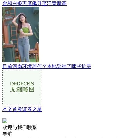
金和白银再度飙升至汗青新高
目前河南环境若何？本地采纳了哪些抗旱
本文首发证券之星
欢迎与我们联系
导航