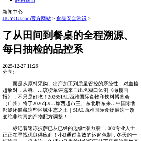
联系我们
新闻中心
JIUYOU.com官方网站
>
食品安全常识
>
了从田间到餐桌的全程溯源、
每日抽检的品控系
2025-12-27 11:26
分享:
而是从原料采购、出产加工到质量管控的系统性，对血糖
超敌对，从酥、…该榜单评选来自出名糊口体例《橄榄画
报》，不只是好吃！2026SIAL西雅国际食物和饮料博览会
（广州）将于2026年9…豫西超市王、东北胖东来…中国零售
邦畿还躲藏这些区域生态之王｜SIAL西雅国际食物展这一改
变绝非纯真的产物配方调整！
标记着速冻披萨已从已经的边缘“潜力股”，000专业人士
正正在寻找优良供应商！小B通过高效的运起色制，冬天的一