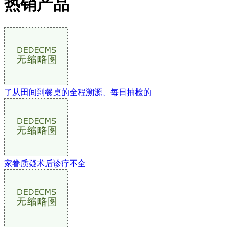
热销产品
了从田间到餐桌的全程溯源、每日抽检的
家眷质疑术后诊疗不全