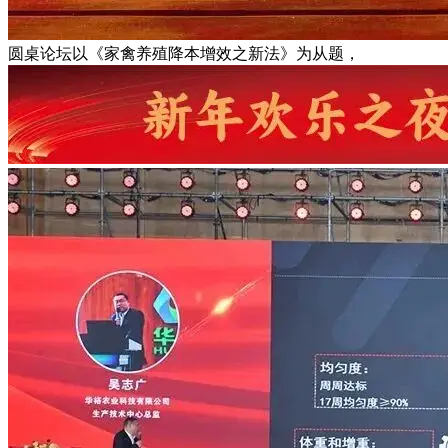
圆桌论坛以《家禽养殖降本增效之新法》为从题，