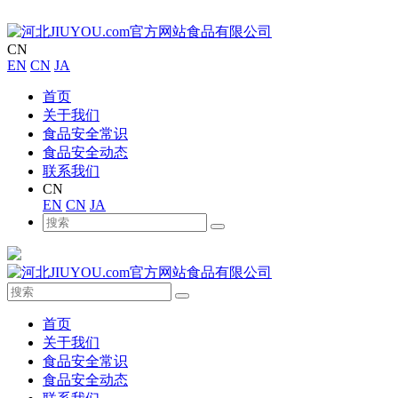
CN
EN
CN
JA
首页
关于我们
食品安全常识
食品安全动态
联系我们
CN
EN
CN
JA
首页
关于我们
食品安全常识
食品安全动态