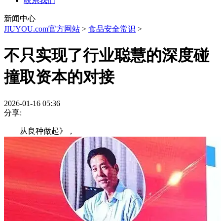
联系我们
新闻中心
JIUYOU.com官方网站
>
食品安全常识
>
不只实现了行业聪慧的深度碰
撞取资本的对接
2026-01-16 05:36
分享:
从良种做起》，