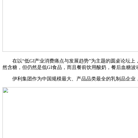
在以“低GI产业消费痛点与发展趋势”为主题的圆桌论坛上，
然含糖，但仍然是低GI食品，而且餐前饮用酸奶，餐后血糖波
伊利集团作为中国规模最大、产品品类最全的乳制品企业，始