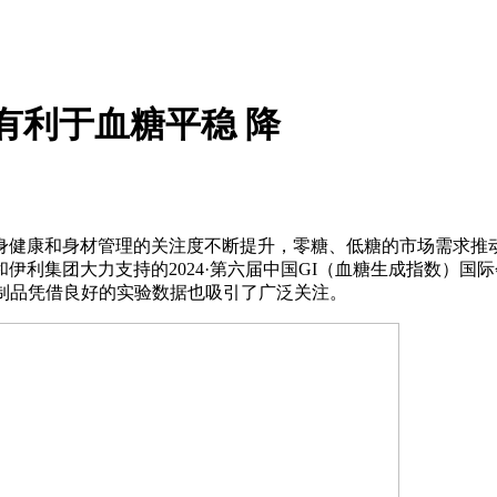
有利于血糖平稳 降
康和身材管理的关注度不断提升，零糖、低糖的市场需求推动
伊利集团大力支持的2024·第六届中国GI（血糖生成指数）
制品凭借良好的实验数据也吸引了广泛关注。