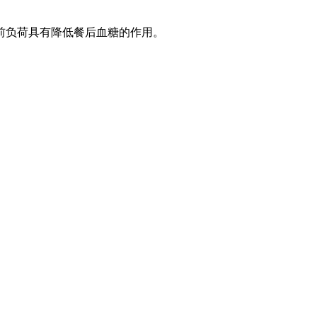
前负荷具有降低餐后血糖的作用。