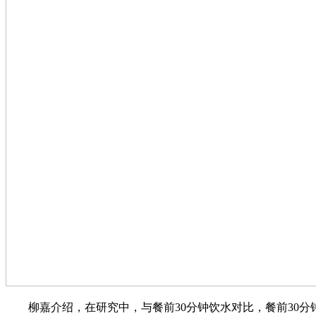
柳嘉介绍，在研究中，与餐前30分钟饮水对比，餐前30分