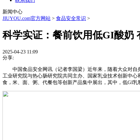
联系我们
新闻中心
JIUYOU.com官方网站
>
食品安全常识
>
科学实证：餐前饮用低GI酸奶 
2025-04-23 11:09
分享:
中国食品安全网讯（记者李国梁）近年来，随着大众对自身健
工业研究院与热心肠研究院共同主办、国家乳业技术创新中心和
食，米、面、粥、代餐包等创新产品集中展出，其中，低GI乳