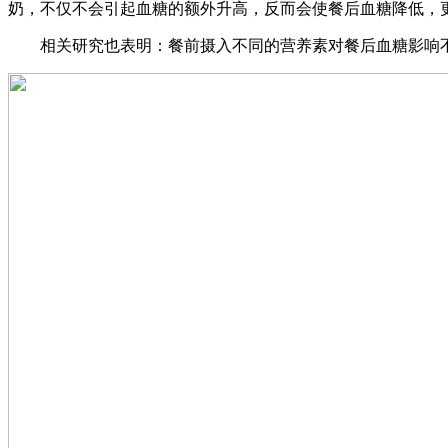
奶，不仅不会引起血糖的额外升高，反而会使餐后血糖降低，
相关研究也表明：餐前摄入不同的营养素对餐后血糖影响不