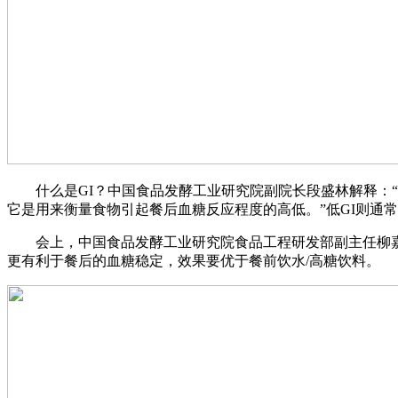
什么是GI？中国食品发酵工业研究院副院长段盛林解释：“
它是用来衡量食物引起餐后血糖反应程度的高低。”低GI则通常
会上，中国食品发酵工业研究院食品工程研发部副主任柳嘉提
更有利于餐后的血糖稳定，效果要优于餐前饮水/高糖饮料。