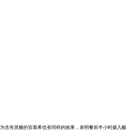
换为含有蔗糖的安慕希也有同样的效果，表明餐前半小时摄入酸