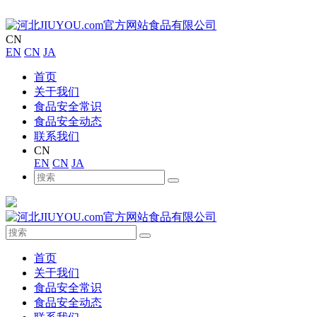
CN
EN
CN
JA
首页
关于我们
食品安全常识
食品安全动态
联系我们
CN
EN
CN
JA
首页
关于我们
食品安全常识
食品安全动态