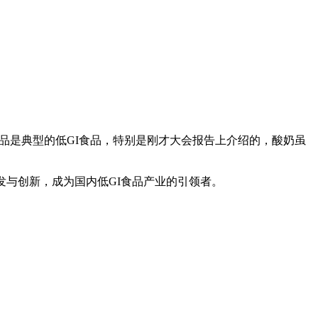
品是典型的低GI食品，特别是刚才大会报告上介绍的，酸奶虽
与创新，成为国内低GI食品产业的引领者。