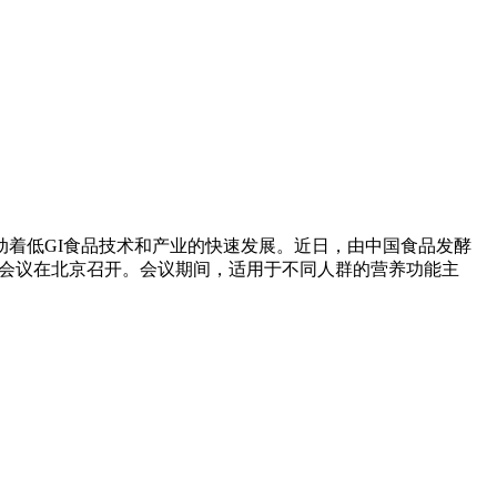
着低GI食品技术和产业的快速发展。近日，由中国食品发酵
国际会议在北京召开。会议期间，适用于不同人群的营养功能主