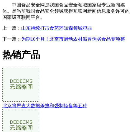
中国食品安全网是我国食品安全领域国家级专业新闻媒
体。是当前我国食品安全领域获得互联网新闻信息服务许可的
国家级互联网平台。
上一篇：
山东持续打击食药环知森领域犯罪
下一篇：
为期10个月！北京市启动农村假冒伪劣食品专项整
热销产品
北京将严查大数据杀熟和强制搭售等五种