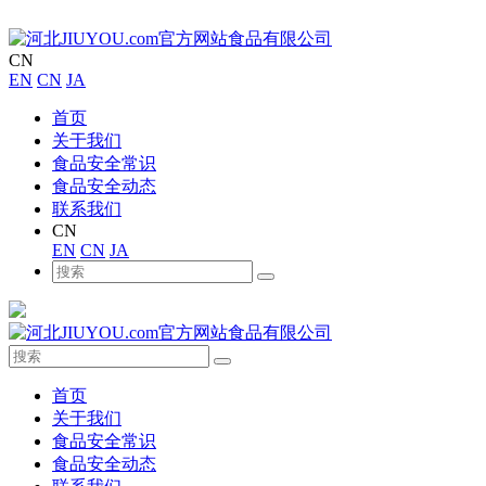
CN
EN
CN
JA
首页
关于我们
食品安全常识
食品安全动态
联系我们
CN
EN
CN
JA
首页
关于我们
食品安全常识
食品安全动态