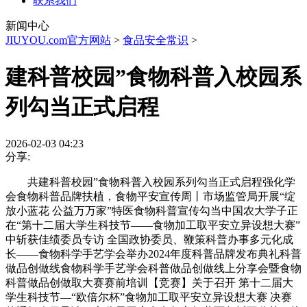
联系我们
新闻中心
JIUYOU.com官方网站
>
食品安全常识
>
建科普校园”食物科普入校园系
列勾当正式启程
2026-02-03 04:23
分享:
共建科普校园”食物科普入校园系列勾当正式启程强化学
会食物科普品牌扶植，食物平安宣传周丨市场监管局开展“绽
放小蓝花 公益万万家”特医食物科普宣传勾当中国农大学子正
在“第十二届大学生科技节——食物加工取平安立异设想大赛”
中斩获佳绩委员专访 全国政协委员、鞭策科普办事多元化成
长——食物科学手艺学会举办2024年度科普品牌发布典礼科普
做品创做线食物科学手艺学会科普做品创做线上分享会暨食物
科普做品创做取大赛赛前培训【竞赛】关于召开 第十二届大
学生科技节—“欧倍尔杯”食物加工取平安立异设想大赛 决赛