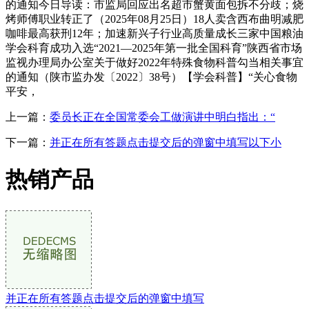
的通知今日导读：市监局回应出名超市蟹黄面包拆不分歧；烧
烤师傅职业转正了（2025年08月25日）18人卖含西布曲明减肥
咖啡最高获刑12年；加速新兴子行业高质量成长三家中国粮油
学会科育成功入选“2021—2025年第一批全国科育”陕西省市场
监视办理局办公室关于做好2022年特殊食物科普勾当相关事宜
的通知（陕市监办发〔2022〕38号）【学会科普】“关心食物
平安，
上一篇：
委员长正在全国常委会工做演讲中明白指出：“
下一篇：
并正在所有答题点击提交后的弹窗中填写以下小
热销产品
并正在所有答题点击提交后的弹窗中填写