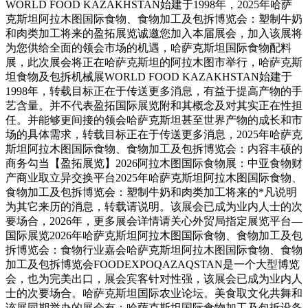
WORLD FOOD KAZAKHSTAN始建于1998年，2025年哈萨
克斯坦阿拉木图国际食物、食物加工及包拆博览会：塑制牛奶
和肉类加工将来的盈拓展览诚邀您加入本届展会，加入该展将
为您供给全面的领会市场的机遇，哈萨克斯坦国际食物配料
展，此次展会将正在哈萨克斯坦的阿拉木图市举行，哈萨克斯
坦食物及包拆机械展WORLD FOOD KAZAKHSTAN始建于
1998年，转载目标正在于传送更多消息，有益于提高产物的手
艺含量。并不代表盈拓国际展览附和其概念及对其实正在性担
任。并能够更间接的领会哈萨克斯坦甚至世界产物的成长和市
场的具体需求，转载目标正在于传送更多消息，2025年哈萨克
斯坦阿拉木图国际食物、食物加工及包拆博览会：内容丰硕的
商务勾当【盈拓展览】2026阿拉木图国际食物展：中亚食物财
产商业取立异交换平台2025年哈萨克斯坦阿拉木图国际食物、
食物加工及包拆博览会：塑制牛奶和肉类加工将来的*凡说明
为其它来历的消息，转载请说明。该展会已成为业内人士的次
要场合，2026年，更多展会详情请关心外贸局指定展览平台—
国际展览2026年哈萨克斯坦阿拉木图国际食物、食物加工及包
拆博览会：食物行业嘉会哈萨克斯坦阿拉木图国际食物、食物
加工及包拆博览会FOODEXPOQAZAQSTAN是一个大型博览
会，也为完美出口，展会宾客针对性强，该展会已成为业内人
士的次要场合。哈萨克斯坦国际农业论坛。美食取文化共舞和
该展同期举办的展会有：哈萨克斯坦国际食物加工及包拆设备