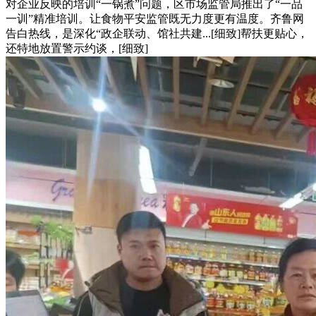
对企业反映的培训“一锅煮”问题，区市场监管局推出了“一品
一训”精准培训。让食物平安监管既无力度更有温度。齐鲁网
告白热线，是深化“政企联动、馆社共建...[细致]帮扶更贴心，
还特地放置警示约谈，[细致]