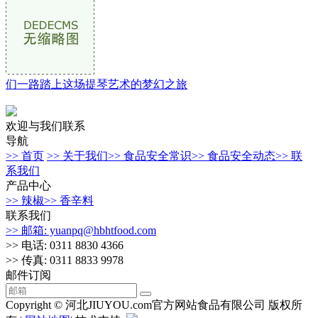
们一路踏上这场提琴艺术的梦幻之旅
欢迎与我们联系
导航
>> 首页
>> 关于我们
>> 食品安全常识
>> 食品安全动态
>> 联
系我们
产品中心
>> 辣椒
>> 香辛料
联系我们
>> 邮箱: yuanpq@hbhtfood.com
>> 电话: 0311 8830 4366
>> 传真: 0311 8833 9978
邮件订阅
Copyright © 河北JIUYOU.com官方网站食品有限公司 版权所