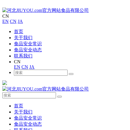
CN
EN
CN
JA
首页
关于我们
食品安全常识
食品安全动态
联系我们
CN
EN
CN
JA
首页
关于我们
食品安全常识
食品安全动态