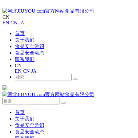
CN
EN
CN
JA
首页
关于我们
食品安全常识
食品安全动态
联系我们
CN
EN
CN
JA
首页
关于我们
食品安全常识
食品安全动态