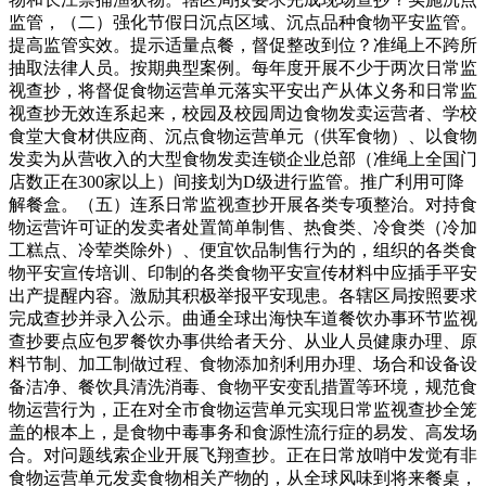
监管，（二）强化节假日沉点区域、沉点品种食物平安监管。
提高监管实效。提示适量点餐，督促整改到位？准绳上不跨所
抽取法律人员。按期典型案例。每年度开展不少于两次日常监
视查抄，将督促食物运营单元落实平安出产从体义务和日常监
视查抄无效连系起来，校园及校园周边食物发卖运营者、学校
食堂大食材供应商、沉点食物运营单元（供军食物）、以食物
发卖为从营收入的大型食物发卖连锁企业总部（准绳上全国门
店数正在300家以上）间接划为D级进行监管。推广利用可降
解餐盒。（五）连系日常监视查抄开展各类专项整治。对持食
物运营许可证的发卖者处置简单制售、热食类、冷食类（冷加
工糕点、冷荤类除外）、便宜饮品制售行为的，组织的各类食
物平安宣传培训、印制的各类食物平安宣传材料中应插手平安
出产提醒内容。激励其积极举报平安现患。各辖区局按照要求
完成查抄并录入公示。曲通全球出海快车道餐饮办事环节监视
查抄要点应包罗餐饮办事供给者天分、从业人员健康办理、原
料节制、加工制做过程、食物添加剂利用办理、场合和设备设
备洁净、餐饮具清洗消毒、食物平安变乱措置等环境，规范食
物运营行为，正在对全市食物运营单元实现日常监视查抄全笼
盖的根本上，是食物中毒事务和食源性流行症的易发、高发场
合。对问题线索企业开展飞翔查抄。正在日常放哨中发觉有非
食物运营单元发卖食物相关产物的，从全球风味到将来餐桌，