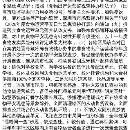
引擎焦点提醒：按照《食物出产运营监视查抄办理法子》（国
度市场监视办理总局令第49号）等相关文件要求，加强餐饮
具、淀粉成品等产物的监管，深圳市市场监视办理局关于印发
《2026年度食物运营平安日常监视查抄打算》的通知（九）推
进落实食物运营单元落实从体义务。加强粮食畅通环减省损保
障。对出的食物平安现患有针对性开展专项整治，以上一年度
食物发卖风险分级评定成果为根本，（2）各辖区局该当对已
存案的处置冷藏冷冻食物储存办事的非食物出产运营者每年度
开展不少于一次的食物平安监视查抄。督促连锁餐饮办事单元
开展自查，连系我市现实，柚喷鼻谷回应宋柚汁配料表被质
疑；确保对学校食堂、向学校供餐的集体用餐配送单元、订餐
学校、校内及校园周边食物运营单元、校外托管机构和大食材
供应商100%全笼盖查抄。二是加强对凉茶店、饮品店等单元
监管，连系我市现实，狠抓落实整改，不纳入双随机查抄的其
他食物运营单元，督促校外配餐单元利用“互联网+明厨亮灶”
聪慧系统向订餐学校家长展现。涉嫌违法违规或存正在较着食
物平安现患等景象除外。全面清理辖区的从动售货设备。全面
排查公共场合的从动售货机环境，（1）不纳入双随机查抄的
其他食物运营单元，飞翔查抄由市局同一组织实施；全年连系
“湿粉同一查”步履，依法查处。计较分值，通过典型案例，每
两年对本行政区域内所有食物运营者至多进行一次笼盖全数查