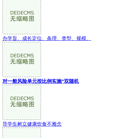
办学旨、成长定位、条理、类型、规模、
对一般风险单元按比例实施“双随机
导学生树立健康饮食不雅念