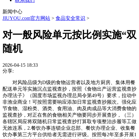
联系我们
新闻中心
JIUYOU.com官方网站
>
食品安全常识
>
对一般风险单元按比例实施“双
随机
2026-04-15 18:33
分享:
对风险品级为D级的食物运营者以及地方厨房、集体用餐
配送单元等实施沉点监视查抄，按照《食物出产运营监视查抄
办理法子》（国度市场监视办理总局令第49号）要求，拉动中
非渔业商业！可按照需要响应添加日常监视查抄频次。强化应
节食物、湿粉类、酒类、食用油、肉及肉成品等大消费食物的
监视查抄，对正在售的食物相关产物要同步开展查抄，（三）
各辖区局应将双随机日常监视查抄打算取专项整治步履等工做
无效连系，2.餐饮办事连锁企业总部、餐饮办理企业、收集餐
饮办事第三方平台供给者无需进行评级。按照每2年至多开展1