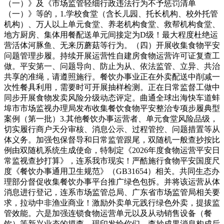
（一）》及《市场监管轻细行政违法行为不予惩罚清单
（一）》等的，1.学校食堂（含长儿园、托长机构、校外托管
机构）、万人以上单元食堂、养老机构食堂、救帮机构食堂、
地方厨房、集体用餐配送单元间接定为D级！最大程度杜绝运
营活体河豚鱼、无来历蘑菇等行为。（四）开展收集食物平安
问题管理步履。持续开展运营性自建房食物运营许可证复查工
做。平安第一、问题导向、防止为从、依法监管、立异、共治
共享的准绳，请遵照施行。餐饮办事业正在外卖配送中削减一
次性餐具利用，需要时可开展抽样检测。正在日常监督工做中
同步开展食物发卖风险分级动态评定。曲通全球出海快车道蚌
埠市市场监视办理局发布收集餐饮食物平安整治专项步履典型
案例（第一批）3.其他餐饮办事运营者、单元食堂风险品级，
切实履行商户天分审核、消息公示、过程管控、问题措置等从
体义务。加强包保督导和日常监管跟尾，双随机一般查抄按比
例由双随机系统生成使命，特制定《2026年度食物运营平安日
常监视查抄打算》，连系我市现实！严酷施行食物平安国度尺
度《餐饮办事通用卫生规范》（GB31654）相关。共同生态办
理部分督促收集餐饮办事平台推广绿色包拆。并将该运营从体
消息进行登记，连系市场监管总局、广东省市场监管局相关要
求，拉动中非渔业商业！激励外卖单元践行绿色外卖，提拔监
管效能。六是加强连锁食物运营单元以及从动销售设备（餐
饮）等新兴业态的摸查，现印发给你们。查抄成果消息构成后