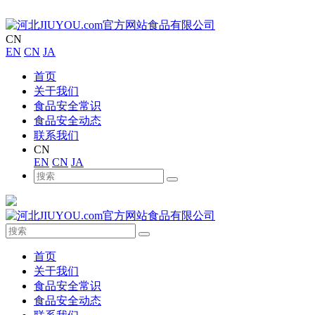
CN
EN
CN
JA
首页
关于我们
食品安全常识
食品安全动态
联系我们
CN
EN
CN
JA
首页
关于我们
食品安全常识
食品安全动态