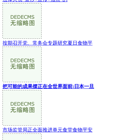
按期召开党、常务会专题研究夏日食物平
把可能的成果摆正在全世界面前:日本一旦
市场监管局正全面推进单元食堂食物平安