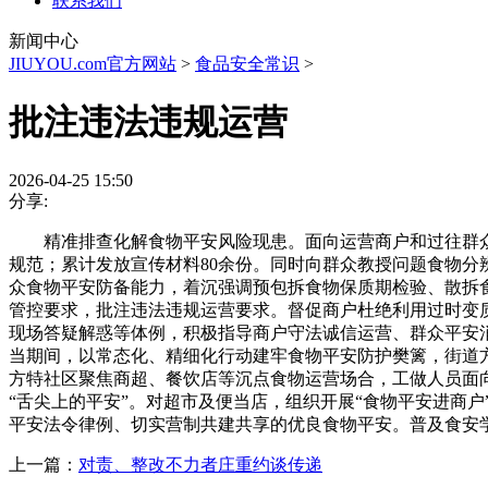
联系我们
新闻中心
JIUYOU.com官方网站
>
食品安全常识
>
批注违法违规运营
2026-04-25 15:50
分享:
精准排查化解食物平安风险现患。面向运营商户和过往群众
规范；累计发放宣传材料80余份。同时向群众教授问题食物分
众食物平安防备能力，着沉强调预包拆食物保质期检验、散拆
管控要求，批注违法违规运营要求。督促商户杜绝利用过时变
现场答疑解惑等体例，积极指导商户守法诚信运营、群众平安
当期间，以常态化、精细化行动建牢食物平安防护樊篱，街道
方特社区聚焦商超、餐饮店等沉点食物运营场合，工做人员面
“舌尖上的平安”。对超市及便当店，组织开展“食物平安进商
平安法令律例、切实营制共建共享的优良食物平安。普及食安
上一篇：
对责、整改不力者庄重约谈传递