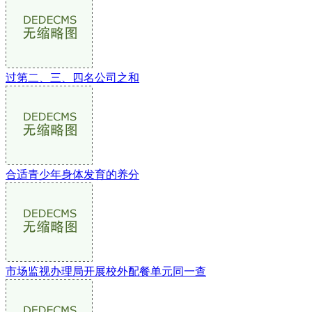
过第二、三、四名公司之和
合适青少年身体发育的养分
市场监视办理局开展校外配餐单元同一查