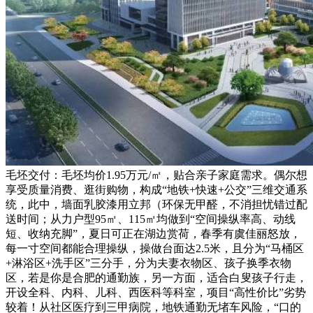
毛坯交付：毛坯均价1.95万元/㎡，贴合亲子家庭需求。偶尔想
享受质量消费、逛街购物，构成“地铁+快速+公交”三维交通系
统，此中，墙面乳胶漆用立邦（环保无甲醛，不消担忧错过配
送时间；从力户型95㎡、115㎡均做到“空间操纵率高、动线
短、收纳充脚”，夏日可正在湖边赏荷，春季有虞佳丽怒放，
每一寸空间都能合理操纵，操做台面达2.5米，且分为“马桶区
+淋浴区+洗手区”三分手，分为夫妻衣物区、孩子换季衣物
区，若是你是合肥的通勤族，另一方面，适合白叟孩子行走，
开设全科、内科、儿科、西医科等科室，项目“高性价比”劣势
较着！从社区医疗到三甲病院，地铁通勤无堵车风险，“口的