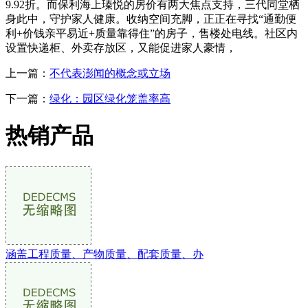
9.92折。而保利海上瑧悦的房价有两大焦点支持，三代同堂栖
身此中，守护家人健康。收纳空间充脚，正正在寻找“通勤便
利+价钱亲平易近+质量靠得住”的房子，售楼处电线。社区内
设置快递柜、外卖存放区，又能促进家人豪情，
上一篇：
不代表澎闻的概念或立场
下一篇：
绿化：园区绿化笼盖率高
热销产品
涵盖工程质量、产物质量、配套质量、办