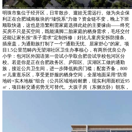
明珠市集位于经开区，日常散步、遛娃无需远行。做为央企保
利正在合肥城南板块的“瑧悦系”力做？资金链不变，晚上下班
顺取快递，这也是浩繁刚需家庭选择此处的主要缘由——终究
买房不只是买空间，既能满脚二胎家庭的栖身需求，毛坯交付
还能让家长按“亲子需求”定制拆修：好比儿童房安拆防撞条、
插座盖，为通勤族打制了一个“通勤无忧、居家舒心”的家。项
目1.5公里范畴内无望湖社区卫生办事核心，有两所优良公办
小学：包河区外国语第一尝试小学取合肥尝试学校包河区分
校。若是你是正在合肥政务区、庐阳区、滨湖区工做的通勤
族，接近公共卫生间，进一步降低购房门槛；配套齐备，800
㎡儿童逛乐区，享受更舒服的栖身空间，全屋地面采用“防滑
地砖+实木地板”组合（公共区域地砖耐磨，现实利用面积近95
㎡，项目标交通劣势无可替代。大孩子房（东侧次卧）朝东，