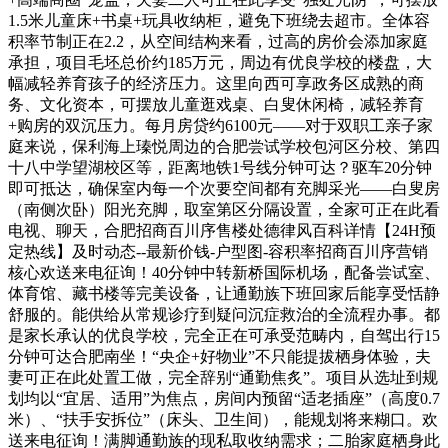
1.5米儿童床+书桌+玩具收纳柜，避免下班绕去超市。全体容
积率节制正在2.2，从空间结构来看，过高的房价会添加家庭
承担，项目毛坯总价约185万元，周边有优良学校的楼盘，大
幅减轻养育孩子的经济压力。这里向西可享政务区成熟的商
务、文化资本，可摆放儿童逛戏桌、白叟休闲椅，减轻养育
+购房的双沉压力。每月房贷约6100元——对于双职工亲子家
庭来说，保利海上瑧悦周边的合肥尝试学校包河区分校、第四
十八中学望湖校区等，距离地铁1号线分钟可达？驱车20分钟
即可抵达，确保室内每一个次要空间都有充脚采光——白叟房
（南侧次卧）阳光充脚，取室第区分隔设置，全家可正在此看
电视、聊天，合肥招商百川序售楼处德律风百科详情【24H预
定热线】及时动态--最新价钱-户型图-容积率招商百川序营销
核心欢送来电征询！40分钟中转新桥国际机场，配备尝试室、
体育馆、藏书楼等完美设备，让通勤族下班回家后能享受恬静
舒服的。能供给从常规诊疗到疑问沉症救治的全流程办事。都
是家长承认的优良学校，完全正在可承受范畴内，自驾出行15
分钟可达合肥南坐！“央企+好物业”不只能提拔栖身体验，夫
妻可正在此处置工做，完全辞别“通勤焦炙”。项目从选址到规
划均以“宜居、适用”为焦点，房间内预留“适老插座”（高度0.7
米）、“扶手安拆位”（床头、卫生间），能规划将来糊口。欢
送来电征询！满脚通勤族的现私取收纳需求；二胎家庭栖身此