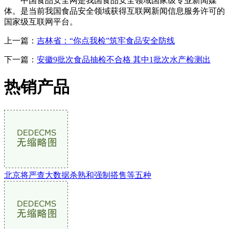
中国食品安全网是我国食品安全领域国家级专业新闻媒
体。是当前我国食品安全领域获得互联网新闻信息服务许可的
国家级互联网平台。
上一篇：
吉林省：“你点我检”筑牢食品安全防线
下一篇：
安徽9批次食品抽检不合格 其中1批次水产检测出
热销产品
北京将严查大数据杀熟和强制搭售等五种