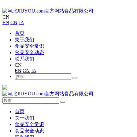
CN
EN
CN
JA
首页
关于我们
食品安全常识
食品安全动态
联系我们
CN
EN
CN
JA
首页
关于我们
食品安全常识
食品安全动态