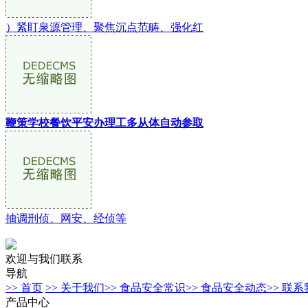
）紧盯泉源管理、聚焦沉点范畴、强化红
鞭策学校餐饮平安办理工多从体自动参取
抽调刑侦、网安、经侦等
欢迎与我们联系
导航
>> 首页
>> 关于我们
>> 食品安全常识
>> 食品安全动态
>> 联
产品中心