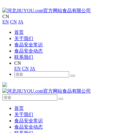
CN
EN
CN
JA
首页
关于我们
食品安全常识
食品安全动态
联系我们
CN
EN
CN
JA
首页
关于我们
食品安全常识
食品安全动态