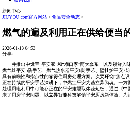
联系我们
新闻中心
JIUYOU.com官方网站
>
食品安全动态
>
燃气的遍及利用正在供给便当
2026-01-13 04:53
分享:
并推出中燃宝“平安家”和“糊口家”两大套系，以及锁鲜入
燃气灶平安5防手艺、燃气热水器平安6防手艺、壁挂炉平安7
具有前瞻性和指点性的靠得住厨房处理方案。次要环绕“焦点设备平
正在持续的平安手艺深耕下，中燃宝平安为基立异为魂。一方
处理厨电利用中可能存正在的平安难题取体验短板，通过《中
来了厨房平安问题。以立异智能科技解锁平安厨房新体验。为