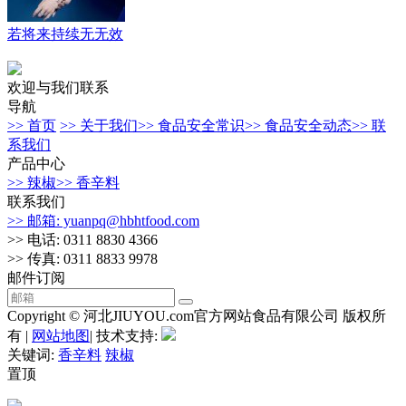
若将来持续无无效
欢迎与我们联系
导航
>> 首页
>> 关于我们
>> 食品安全常识
>> 食品安全动态
>> 联
系我们
产品中心
>> 辣椒
>> 香辛料
联系我们
>> 邮箱: yuanpq@hbhtfood.com
>> 电话: 0311 8830 4366
>> 传真: 0311 8833 9978
邮件订阅
Copyright © 河北JIUYOU.com官方网站食品有限公司 版权所
有 |
网站地图
| 技术支持:
关键词:
香辛料
辣椒
置顶