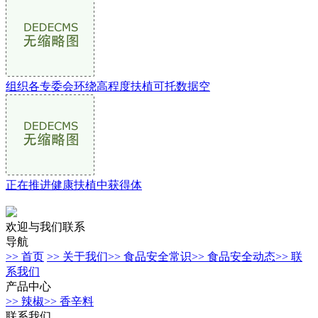
组织各专委会环绕高程度扶植可托数据空
正在推进健康扶植中获得体
欢迎与我们联系
导航
>> 首页
>> 关于我们
>> 食品安全常识
>> 食品安全动态
>> 联
系我们
产品中心
>> 辣椒
>> 香辛料
联系我们