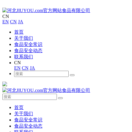
CN
EN
CN
JA
首页
关于我们
食品安全常识
食品安全动态
联系我们
CN
EN
CN
JA
首页
关于我们
食品安全常识
食品安全动态