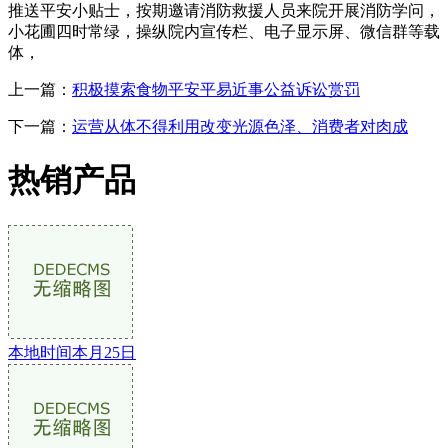
推送平安小贴士，按期邀请消防救援人员来院开展消防学问，
小花圃四时常绿，操纵院内宣传栏、电子显示屏、微信群等载
体，
上一篇：
积极摸索食物平安平易近事公益诉讼赏罚
下一篇：
运营从体不得利用改变光源色泽、消费者对肉成
热销产品
本地时间本月25日