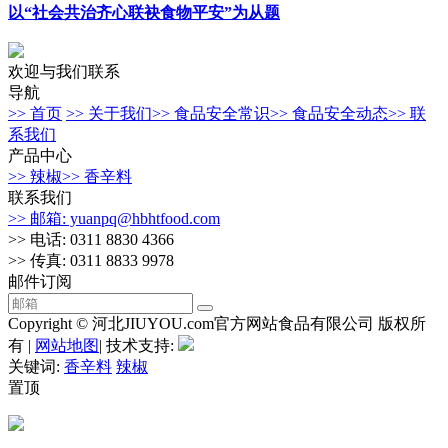
以“社会共治齐心联袂食物平安”为从题
欢迎与我们联系
导航
>> 首页
>> 关于我们
>> 食品安全常识
>> 食品安全动态
>> 联
系我们
产品中心
>> 辣椒
>> 香辛料
联系我们
>> 邮箱: yuanpq@hbhtfood.com
>> 电话: 0311 8830 4366
>> 传真: 0311 8833 9978
邮件订阅
Copyright © 河北JIUYOU.com官方网站食品有限公司 版权所
有 |
网站地图
| 技术支持:
关键词:
香辛料
辣椒
置顶