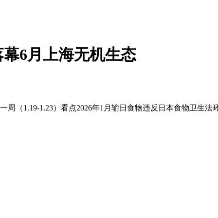
落幕6月上海无机生态
（1.19-1.23）看点2026年1月输日食物违反日本食物卫生