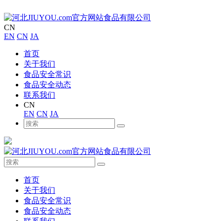
CN
EN
CN
JA
首页
关于我们
食品安全常识
食品安全动态
联系我们
CN
EN
CN
JA
首页
关于我们
食品安全常识
食品安全动态