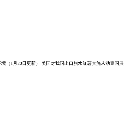
法环境（1月20日更新） 美国对我国出口脱水红薯实施从动泰国展