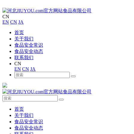
CN
EN
CN
JA
首页
关于我们
食品安全常识
食品安全动态
联系我们
CN
EN
CN
JA
首页
关于我们
食品安全常识
食品安全动态