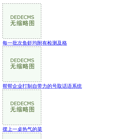
每一批次鱼虾均附有检测及格
帮帮企业打制自带力的号取话语系统
摆上一桌热气的菜