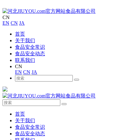
CN
EN
CN
JA
首页
关于我们
食品安全常识
食品安全动态
联系我们
CN
EN
CN
JA
首页
关于我们
食品安全常识
食品安全动态