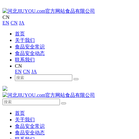
CN
EN
CN
JA
首页
关于我们
食品安全常识
食品安全动态
联系我们
CN
EN
CN
JA
首页
关于我们
食品安全常识
食品安全动态