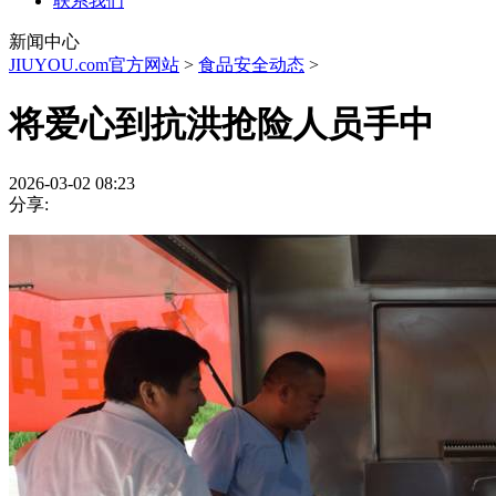
联系我们
新闻中心
JIUYOU.com官方网站
>
食品安全动态
>
将爱心到抗洪抢险人员手中
2026-03-02 08:23
分享: