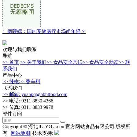
）病院端：国内宠物医疗市场尚年轻？
欢迎与我们联系
导航
>> 首页
>> 关于我们
>> 食品安全常识
>> 食品安全动态
>> 联
系我们
产品中心
>> 辣椒
>> 香辛料
联系我们
>> 邮箱: yuanpq@hbhtfood.com
>> 电话: 0311 8830 4366
>> 传真: 0311 8833 9978
邮件订阅
Copyright © 河北JIUYOU.com官方网站食品有限公司 版权所
有 |
网站地图
| 技术支持: