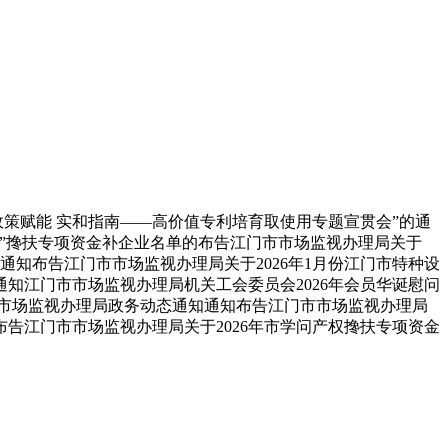
政策赋能 实和指南——高价值专利培育取使用专题宣贯会”的通
转企”搀扶专项资金补企业名单的布告江门市市场监视办理局关于
购通知布告江门市市场监视办理局关于2026年1月份江门市特种设
知江门市市场监视办理局机关工会委员会2026年会员华诞慰问
市市场监视办理局政务动态通知通知布告江门市市场监视办理局
布告江门市市场监视办理局关于2026年市学问产权搀扶专项资金