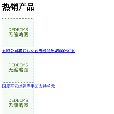
热销产品
五粮公司将联袂总台春晚送出45000份“五
国度平安缝隙库手艺支持单元