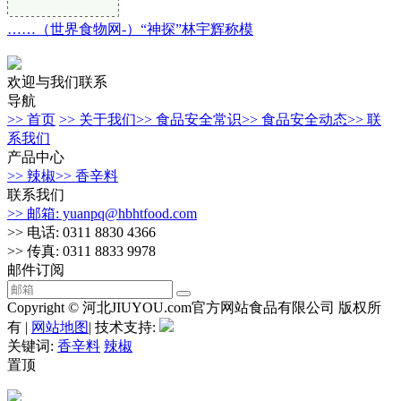
……（世界食物网-）“神探”林宇辉称模
欢迎与我们联系
导航
>> 首页
>> 关于我们
>> 食品安全常识
>> 食品安全动态
>> 联
系我们
产品中心
>> 辣椒
>> 香辛料
联系我们
>> 邮箱: yuanpq@hbhtfood.com
>> 电话: 0311 8830 4366
>> 传真: 0311 8833 9978
邮件订阅
Copyright © 河北JIUYOU.com官方网站食品有限公司 版权所
有 |
网站地图
| 技术支持:
关键词:
香辛料
辣椒
置顶