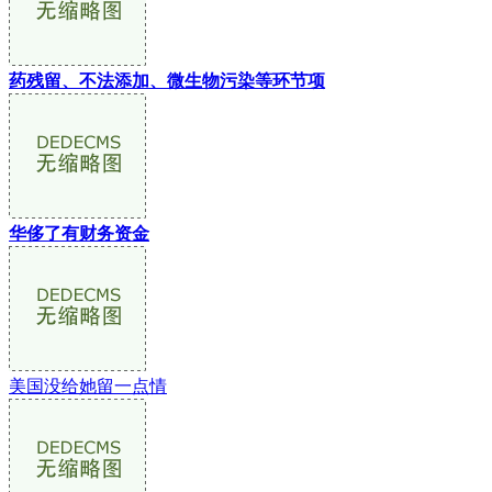
药残留、不法添加、微生物污染等环节项
华侈了有财务资金
美国没给她留一点情