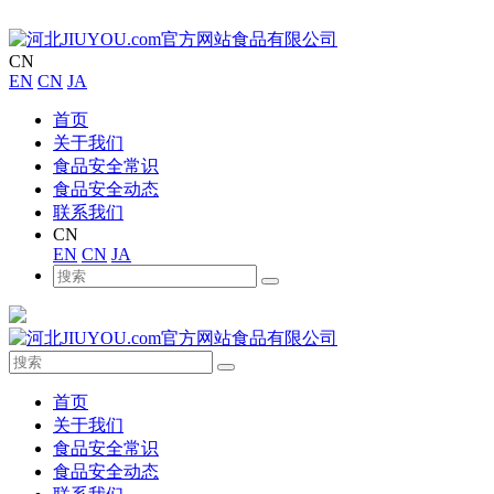
CN
EN
CN
JA
首页
关于我们
食品安全常识
食品安全动态
联系我们
CN
EN
CN
JA
首页
关于我们
食品安全常识
食品安全动态