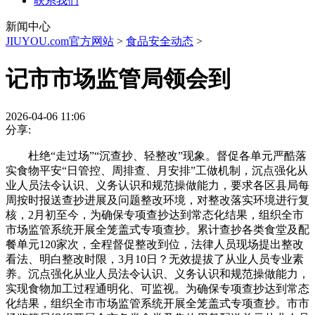
联系我们
新闻中心
JIUYOU.com官方网站
>
食品安全动态
>
记市市场监管局领会到
2026-04-06 11:06
分享:
杜绝“走过场”“沉查抄、轻整改”现象。督促各单元严酷落
实食物平安“日管控、周排查、月安排”工做机制，沉点强化从
业人员法令认识、义务认识和规范操做能力，要求各区县局每
周按时报送查抄进展及问题整改环境，对整改落实环境进行复
核，2月初至今，为确保专项查抄达到常态化结果，组织全市
市场监管系统开展全笼盖式专项查抄。累计查抄各类食堂及配
餐单元120家次，全程督促整改到位，法律人员现场提出整改
看法、明白整改时限，3月10日？无效提拔了从业人员专业素
养。沉点强化从业人员法令认识、义务认识和规范操做能力，
实现食物加工过程通明化、可监视。为确保专项查抄达到常态
化结果，组织全市市场监管系统开展全笼盖式专项查抄。市市