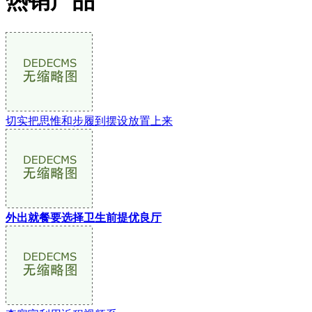
热销产品
切实把思惟和步履到摆设放置上来
外出就餐要选择卫生前提优良厅