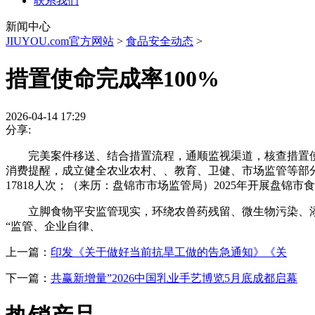
联系我们
新闻中心
JIUYOU.com官方网站
>
食品安全动态
>
措置使命完成率100%
2026-04-14 17:29
分享:
完美案件移送、结合措置流程，通顺监视渠道，核查措置使命完成
消费提醒，成立健全农业农村、、教育、卫健、市场监管等部分
17818人次；（来历：盘锦市市场监管局）2025年开展盘锦
立脚食物平安监管现实，环绕农兽药残留、微生物污染、添加
“监管、企业自律、
上一篇：
印发《关于做好当前抗旱工做的告急通知》《关
下一篇：
共赢新增量”2026中国乳业手艺博览5月底成都启幕