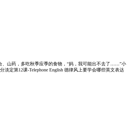
、山药，多吃秋季应季的食物，“妈，我可能出不去了……”小
-Telephone English 德律风上要学会哪些英文表达