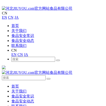
CN
EN
CN
JA
首页
关于我们
食品安全常识
食品安全动态
联系我们
CN
EN
CN
JA
首页
关于我们
食品安全常识
食品安全动态