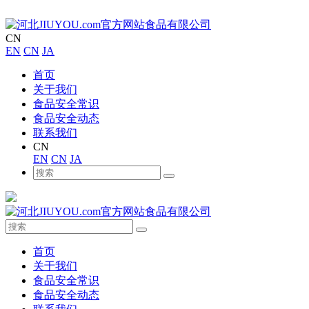
CN
EN
CN
JA
首页
关于我们
食品安全常识
食品安全动态
联系我们
CN
EN
CN
JA
首页
关于我们
食品安全常识
食品安全动态