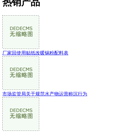
热销产品
厂家回使用贴纸改暖锅粉配料表
市场监管局关于规范水产物运营称沉行为