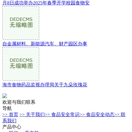
月8日成功举办2025年春季开学校园食物安
自金属材料、新能源汽车、财产园区办事
海市食物药品监视办理局关于九朵玫瑰花
欢迎与我们联系
导航
>> 首页
>> 关于我们
>> 食品安全常识
>> 食品安全动态
>> 联
系我们
产品中心