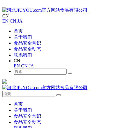
CN
EN
CN
JA
首页
关于我们
食品安全常识
食品安全动态
联系我们
CN
EN
CN
JA
首页
关于我们
食品安全常识
食品安全动态