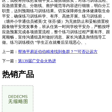
区，我校将持续把食物平安工做抓细抓实，对练习训练流程、
应急措置要点、分散线、救护规范等内容进行细致，明白分工
职责，达到预期练习训练结果。切实保障师生身体健康取生命
平安，确保练习训练科学、有序、高效开展。练习训练前，
（塘外小学通信员褚英/文 张芬/摄）为无效防止和妥帖措置校
园食物平安突发事务，班从任第一时间学校平安办，严酷按呼
应急预案完成各项措置流程，整个练习训练过程严重有序、跟
尾顺畅，宣传沟通组及时做好消息、家长沟通及舆情指导工
做。练习训练模仿 “学生正在就餐后呈现恶心、、
上一篇：
帮渔平易近伯伯精准找到鱼群？”“可否让远方
下一篇：
第139届广交会火热进
热销产品