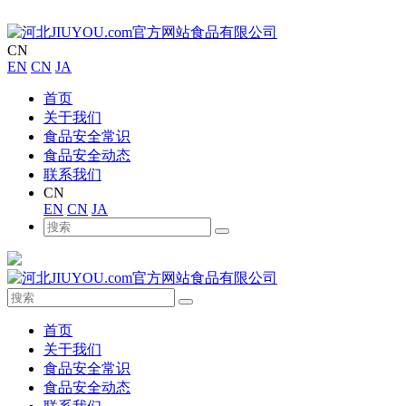
CN
EN
CN
JA
首页
关于我们
食品安全常识
食品安全动态
联系我们
CN
EN
CN
JA
首页
关于我们
食品安全常识
食品安全动态