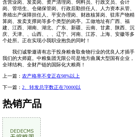
含营业岗、发卖岗、资产清理岗、饲料员、行政文员、会计
岗、管培生、仓储保管岗、行政后勤担任人、人力资本从管、
养殖出产保障担任人、平安办理岗、财政核算岗、驻库产物精
算岗、发卖支撑岗等多个类型的岗亭。工做地址有广西、福
建、江西、湖南、湖北、广东、新疆、云南、甘肃、陕西、沉
庆、天津、、山西、、、辽宁、河南、江苏、上海、安徽等多
个处所。正在实现小我职业抱负的同时！
我们诚挚邀请有志于投身粮食取食物行业的优良人才插手
我们的大师庭。中粮集团无限公司是地方曲属大型国有企业，
全球结构、全财产链的国际化大粮商！
上一篇：
农产格率不变正在98%以上
下一篇：
2、转发总字数正在70000以
热销产品