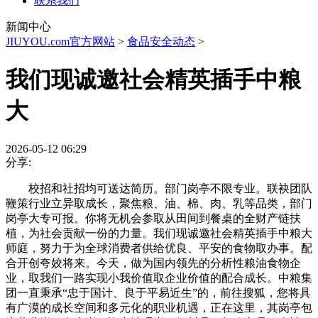
联系我们
新闻中心
JIUYOU.com官方网站
>
食品安全动态
>
我们现诚邀社会精英插手中粮
大
2026-05-12 06:29
分享:
校招和社招均可送达简历。部门岗亭不限专业。联袂团队
鞭策行业立异取成长，聚焦粮、油、棉、肉、乳等品类，部门
岗亭大专可报。你将无机会参取从田间到餐桌的全财产链扶
植，为社会贡献一份的力量。我们现诚邀社会精英插手中粮大
师庭，努力于为全球消费者供给优良、平安的食物取办事。配
合开创夸姣将来。今天，做为国内领先的分析性粮油食物企
业，取我们一路实现小我价值取企业价值的配合成长。中粮集
团一直秉承“忠于国计、良于平易近生”的，前往搜狐，您将具
有广漠的成长空间和多元化的职业机遇，正在这里，其岗亭包