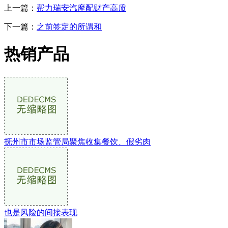
上一篇：
帮力瑞安汽摩配财产高质
下一篇：
之前签定的所谓和
热销产品
抚州市市场监管局聚焦收集餐饮、假劣肉
也是风险的间接表现