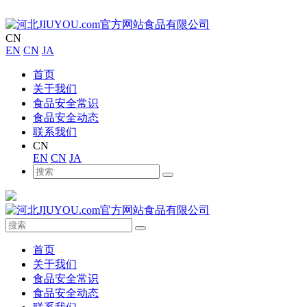
CN
EN
CN
JA
首页
关于我们
食品安全常识
食品安全动态
联系我们
CN
EN
CN
JA
首页
关于我们
食品安全常识
食品安全动态