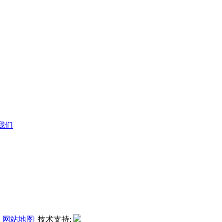
系我们
|
网站地图
| 技术支持: