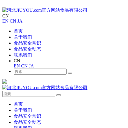
CN
EN
CN
JA
首页
关于我们
食品安全常识
食品安全动态
联系我们
CN
EN
CN
JA
首页
关于我们
食品安全常识
食品安全动态