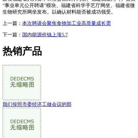
“事业单元公开聘请”模块、福建省科学手艺厅网坐、福建省微
生物研究所网坐发布。以确认材料能否被成功领受。
上一篇：
本次聘请会聚焦食物加工业高质量成长需
下一篇：
国内能源价钱上涨5.7
热销产品
我们按照市委经济工做会议的部