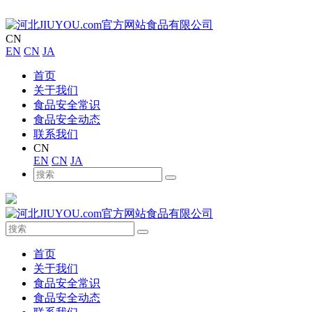
CN
EN
CN
JA
首页
关于我们
食品安全常识
食品安全动态
联系我们
CN
EN
CN
JA
首页
关于我们
食品安全常识
食品安全动态