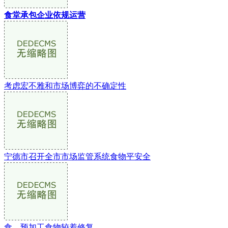
食堂承包企业依规运营
考虑宏不雅和市场博弈的不确定性
宁德市召开全市市场监管系统食物平安全
食、预加工食物较着修复