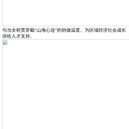
勾当全程贯穿戴“山海心连”的协做温度。为区域经济社会成长
供给人才支持。