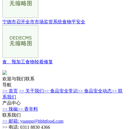
宁德市召开全市市场监管系统食物平安全
食、预加工食物较着修复
欢迎与我们联系
导航
>> 首页
>> 关于我们
>> 食品安全常识
>> 食品安全动态
>> 联
系我们
产品中心
>> 辣椒
>> 香辛料
联系我们
>> 邮箱: yuanpq@hbhtfood.com
>> 电话: 0311 8830 4366