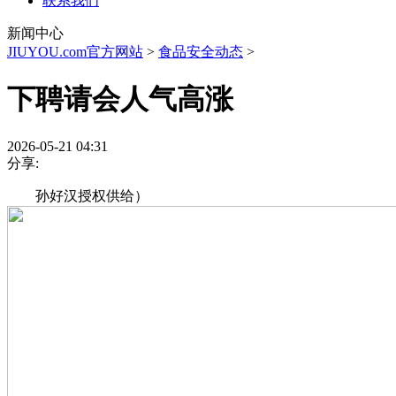
联系我们
新闻中心
JIUYOU.com官方网站
>
食品安全动态
>
下聘请会人气高涨
2026-05-21 04:31
分享:
孙好汉授权供给）