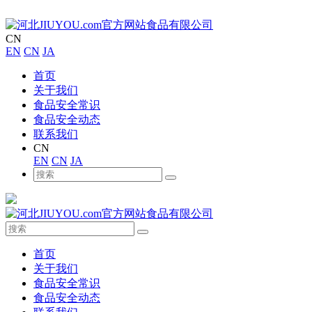
CN
EN
CN
JA
首页
关于我们
食品安全常识
食品安全动态
联系我们
CN
EN
CN
JA
首页
关于我们
食品安全常识
食品安全动态