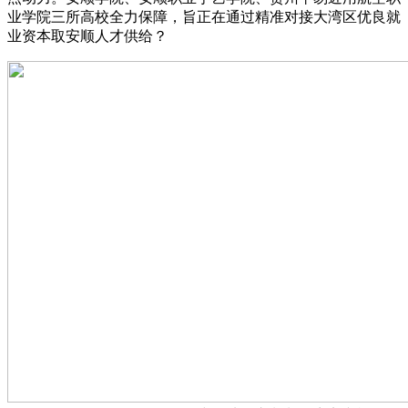
业学院三所高校全力保障，旨正在通过精准对接大湾区优良就
业资本取安顺人才供给？