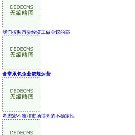
我们按照市委经济工做会议的部
食堂承包企业依规运营
考虑宏不雅和市场博弈的不确定性