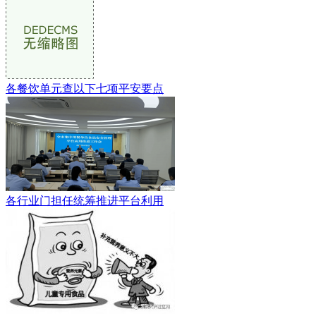
各餐饮单元查以下七项平安要点
各行业门担任统筹推进平台利用