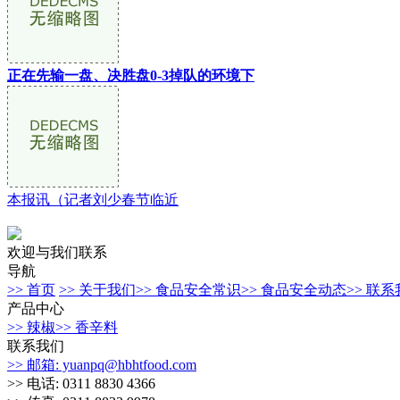
正在先输一盘、决胜盘0-3掉队的环境下
本报讯（记者刘少春节临近
欢迎与我们联系
导航
>> 首页
>> 关于我们
>> 食品安全常识
>> 食品安全动态
>> 联
产品中心
>> 辣椒
>> 香辛料
联系我们
>> 邮箱: yuanpq@hbhtfood.com
>> 电话: 0311 8830 4366