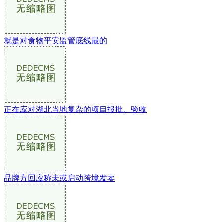
就是对食物平安监管底线最的
正在应对湖北当地复杂的项目报批、验收
品牌方回应称未或启动跨境发卖