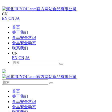
CN
EN
CN
JA
首页
关于我们
食品安全常识
食品安全动态
联系我们
CN
EN
CN
JA
首页
关于我们
食品安全常识
食品安全动态