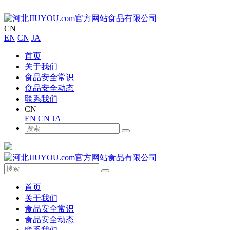
CN
EN
CN
JA
首页
关于我们
食品安全常识
食品安全动态
联系我们
CN
EN
CN
JA
首页
关于我们
食品安全常识
食品安全动态