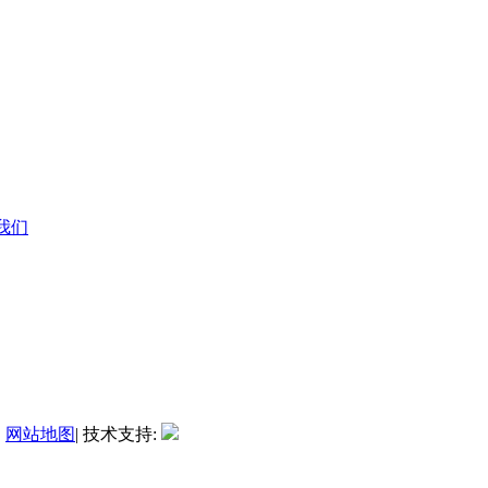
系我们
|
网站地图
| 技术支持: