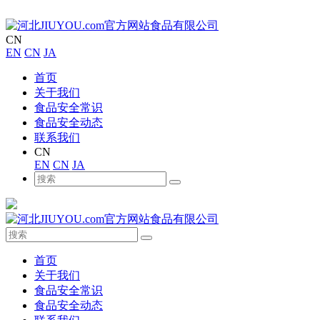
CN
EN
CN
JA
首页
关于我们
食品安全常识
食品安全动态
联系我们
CN
EN
CN
JA
首页
关于我们
食品安全常识
食品安全动态