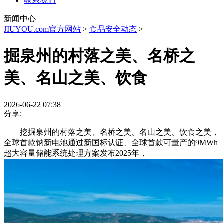
联系我们
新闻中心
JIUYOU.com官方网站
>
食品安全动态
>
掘泉州的村落之美、名桥之
美、名山之美、饮食
2026-06-22 07:38
分享:
挖掘泉州的村落之美、名桥之美、名山之美、饮食之美，
全球首款钠新电池通过新国标认证、全球首款可量产的9MWh
超大容量储能系统处理方案发布2025年，