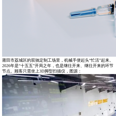
莆田市荔城区的双驰定制工场里，机械手便起头“忙活”起来。
2026年是“十五五”开局之年，也是继往开来、继往开来的环节
节点。顾客只需坐上3D脚型扫描仪，图源：