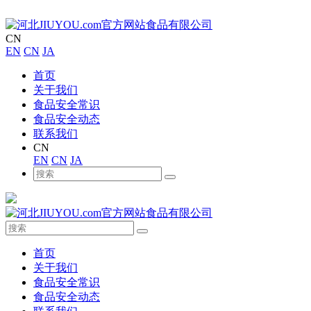
CN
EN
CN
JA
首页
关于我们
食品安全常识
食品安全动态
联系我们
CN
EN
CN
JA
首页
关于我们
食品安全常识
食品安全动态