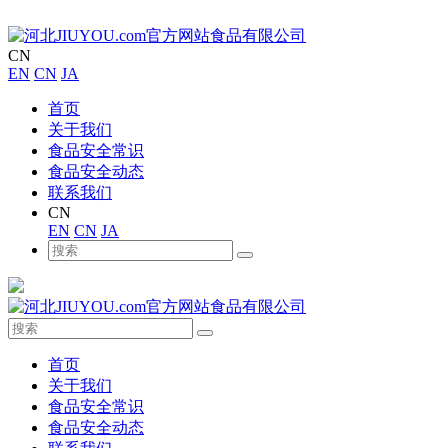
CN
EN
CN
JA
首页
关于我们
食品安全常识
食品安全动态
联系我们
CN
EN
CN
JA
首页
关于我们
食品安全常识
食品安全动态