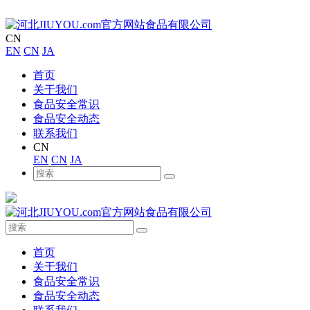
CN
EN
CN
JA
首页
关于我们
食品安全常识
食品安全动态
联系我们
CN
EN
CN
JA
首页
关于我们
食品安全常识
食品安全动态