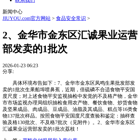
联系我们
新闻中心
JIUYOU.com官方网站
>
食品安全常识
>
2、金华市金东区汇诚果业运营
部发卖的1批次
2026-01-23 06:23
分享:
具体环境布告如下：7、金华市金东区凤鸣生果批发部发
卖的1批次生果船埠喷鼻蕉，近期，倍硫磷不合适食物平安国
度尺度；对上述食物平安监视抽检中发觉的不及格产物，金华
市市场监视办理局组织抽检食用农产物、餐饮食物、炒货食物
及坚果成品、肉成品、豆成品、油脂及其成品、糕点等16类食
物137批次样品。按照食物平安国度尺度查验和鉴定：抽样查
验及格130批次、不及格7批次（见附件）。2、金华市金东区
汇诚果业运营部发卖的1批次荔枝！