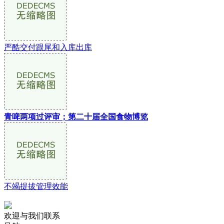
严酷交付跟尾和入库出库
青啤两项过评审；第二十届全国食物博览
不竭提拔管理效能
欢迎与我们联系