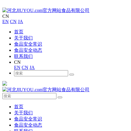
CN
EN
CN
JA
首页
关于我们
食品安全常识
食品安全动态
联系我们
CN
EN
CN
JA
首页
关于我们
食品安全常识
食品安全动态