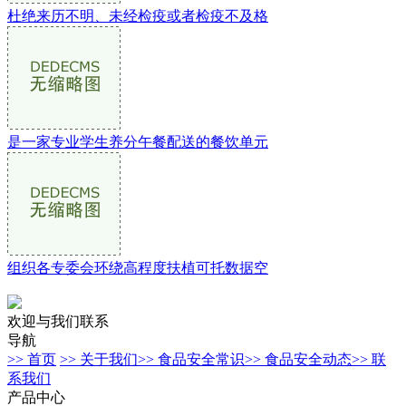
杜绝来历不明、未经检疫或者检疫不及格
是一家专业学生养分午餐配送的餐饮单元
组织各专委会环绕高程度扶植可托数据空
欢迎与我们联系
导航
>> 首页
>> 关于我们
>> 食品安全常识
>> 食品安全动态
>> 联
系我们
产品中心