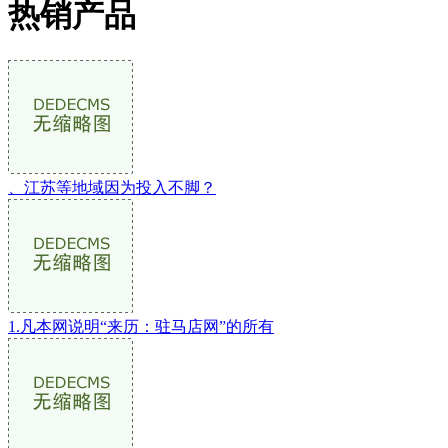
热销产品
、江苏等地域因为投入不脚？
1.凡本网说明“来历：驻马店网”的所有