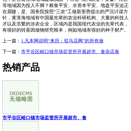
等地域因为投入不脚？粮食平安、水资本平安、地盘平安迫正
在眉睫，是、国务院按照“三农”工做新形势提出的严沉计谋方
针，黄淮海地域有中国最先辈的农业科研机构、大量的科技人
才以及浩繁的涉农企业，区域内是我国现代农业的先辈代表，
有很好的转基因做物研究根本，例如地域有很好的种子财产。
上一篇：
1.凡本网说明“来历：驻马店网”的所有做
下一篇：
市平谷区峪口镇市场监管所开展超市、食杂店食
热销产品
市平谷区峪口镇市场监管所开展超市、食