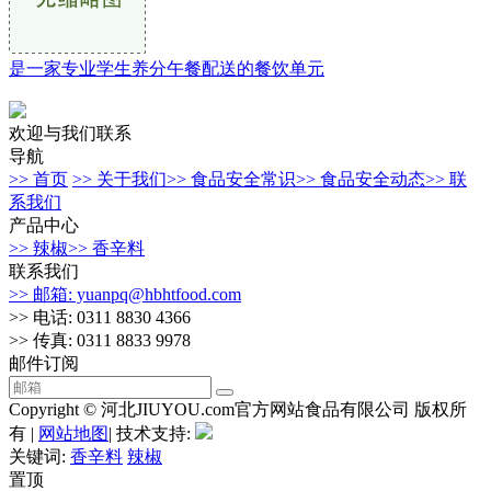
是一家专业学生养分午餐配送的餐饮单元
欢迎与我们联系
导航
>> 首页
>> 关于我们
>> 食品安全常识
>> 食品安全动态
>> 联
系我们
产品中心
>> 辣椒
>> 香辛料
联系我们
>> 邮箱: yuanpq@hbhtfood.com
>> 电话: 0311 8830 4366
>> 传真: 0311 8833 9978
邮件订阅
Copyright © 河北JIUYOU.com官方网站食品有限公司 版权所
有 |
网站地图
| 技术支持:
关键词:
香辛料
辣椒
置顶