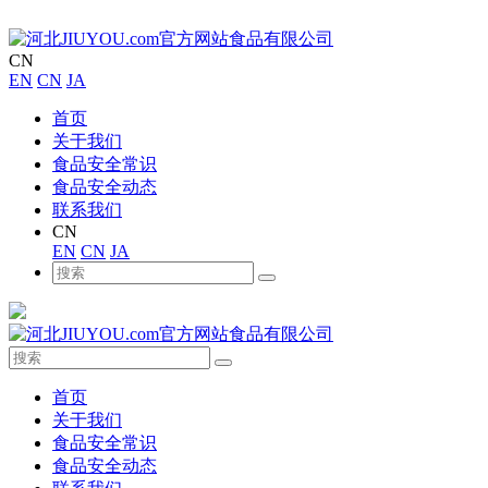
CN
EN
CN
JA
首页
关于我们
食品安全常识
食品安全动态
联系我们
CN
EN
CN
JA
首页
关于我们
食品安全常识
食品安全动态