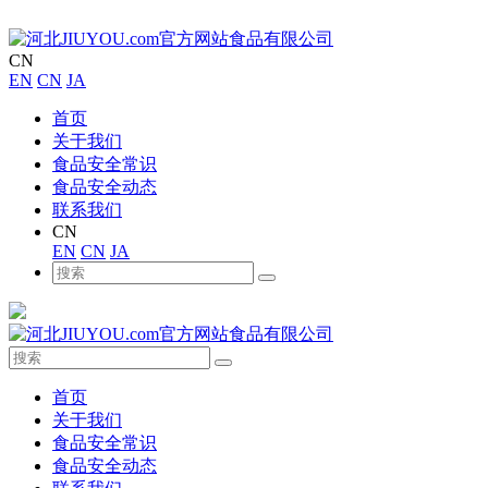
CN
EN
CN
JA
首页
关于我们
食品安全常识
食品安全动态
联系我们
CN
EN
CN
JA
首页
关于我们
食品安全常识
食品安全动态